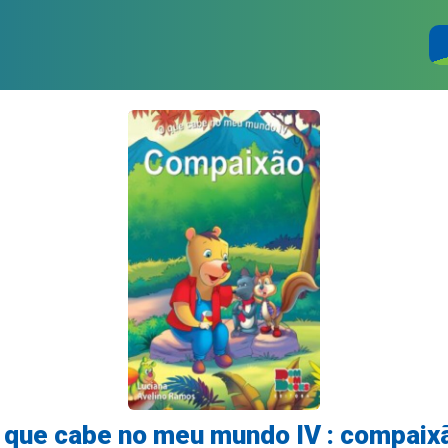
 que cabe no meu mundo IV : compaix