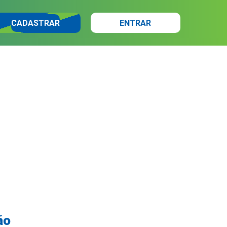
CADASTRAR
ENTRAR
ão