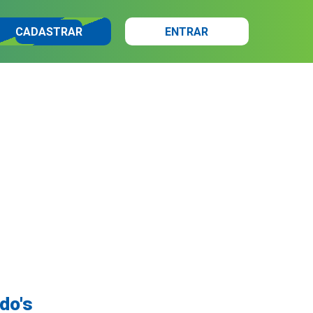
CADASTRAR
ENTRAR
do's