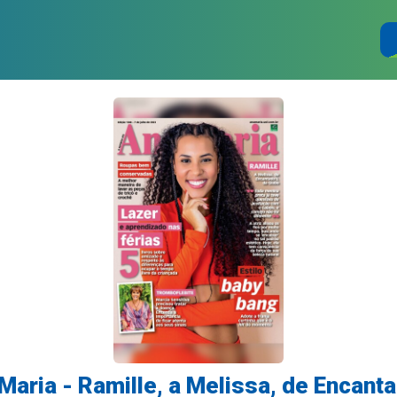
Maria - Ramille, a Melissa, de Encanta