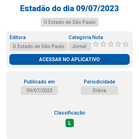
Estadão do dia 09/07/2023
O Estado de São Paulo
Editora
Categoria
Nota
O Estado de São Paulo
Jornal
ACESSAR NO APLICATIVO
Publicado em
Periodicidade
09/07/2023
Diária
Classificação
L