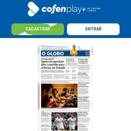
CADASTRAR
ENTRAR