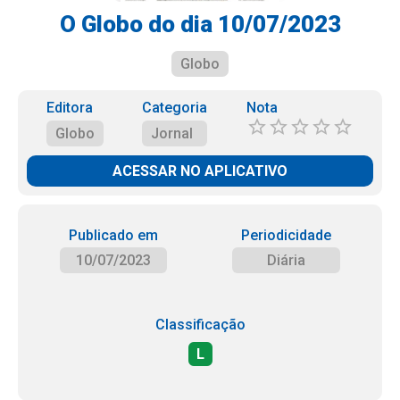
O Globo do dia 10/07/2023
Globo
Editora
Categoria
Nota
Globo
Jornal
ACESSAR NO APLICATIVO
Publicado em
Periodicidade
10/07/2023
Diária
Classificação
L