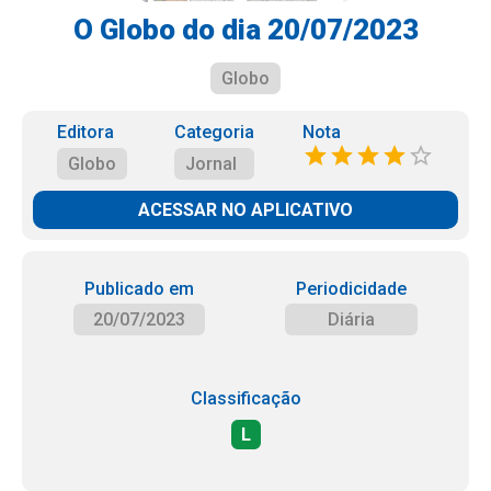
O Globo do dia 20/07/2023
Globo
Editora
Categoria
Nota
Globo
Jornal
ACESSAR NO APLICATIVO
Publicado em
Periodicidade
20/07/2023
Diária
Classificação
L