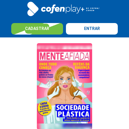
CADASTRAR
ENTRAR