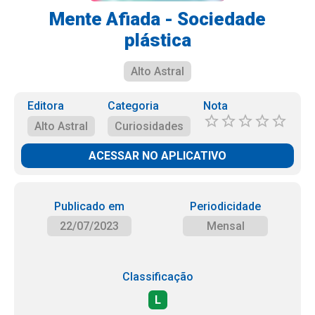
Mente Afiada - Sociedade
plástica
Alto Astral
Editora
Categoria
Nota
Alto Astral
Curiosidades
ACESSAR NO APLICATIVO
Publicado em
Periodicidade
22/07/2023
Mensal
Classificação
L