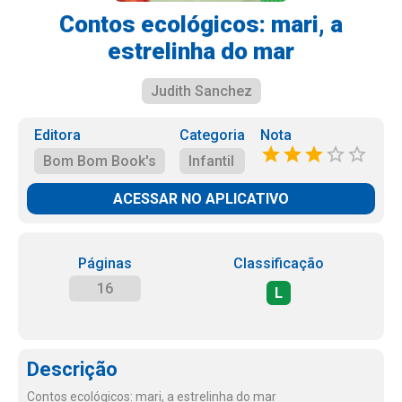
Contos ecológicos: mari, a
estrelinha do mar
Judith Sanchez
Editora
Categoria
Nota
Bom Bom Book's
Infantil
ACESSAR NO APLICATIVO
Páginas
Classificação
16
L
Descrição
Contos ecológicos: mari, a estrelinha do mar