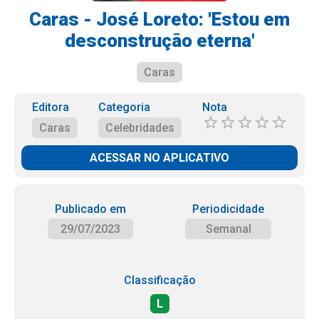
Caras - José Loreto: 'Estou em
desconstrução eterna'
Caras
Editora
Categoria
Nota
Caras
Celebridades
ACESSAR NO APLICATIVO
Publicado em
Periodicidade
29/07/2023
Semanal
Classificação
L