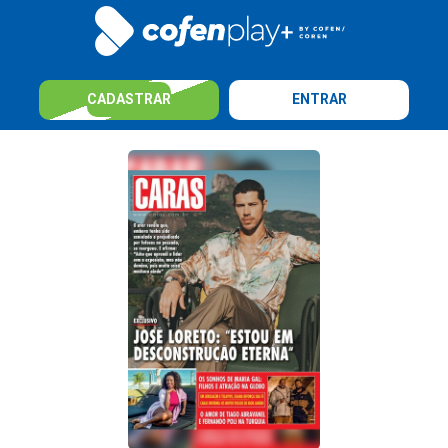
CADASTRAR
ENTRAR