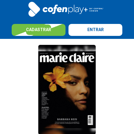
CADASTRAR
ENTRAR