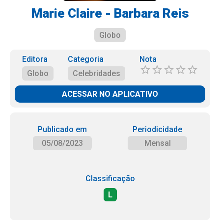
Marie Claire - Barbara Reis
Globo
Editora
Categoria
Nota
Globo
Celebridades
ACESSAR NO APLICATIVO
Publicado em
Periodicidade
05/08/2023
Mensal
Classificação
L