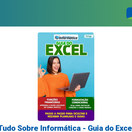
Tudo Sobre Informática - Guia do Exce