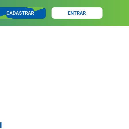
CADASTRAR
ENTRAR
l