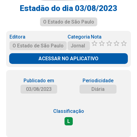
Estadão do dia 03/08/2023
O Estado de São Paulo
Editora
Categoria
Nota
O Estado de São Paulo
Jornal
ACESSAR NO APLICATIVO
Publicado em
Periodicidade
03/08/2023
Diária
Classificação
L