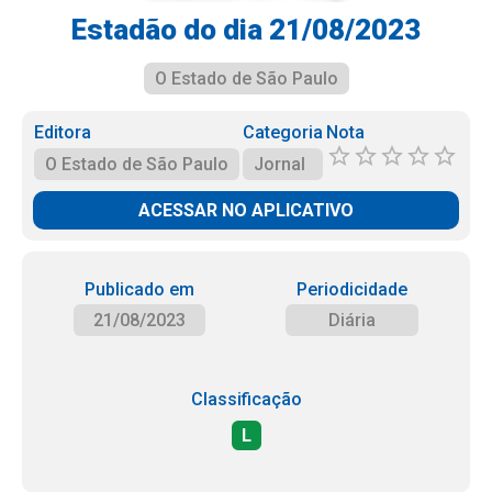
Estadão do dia 21/08/2023
O Estado de São Paulo
Editora
Categoria
Nota
O Estado de São Paulo
Jornal
ACESSAR NO APLICATIVO
Publicado em
Periodicidade
21/08/2023
Diária
Classificação
L