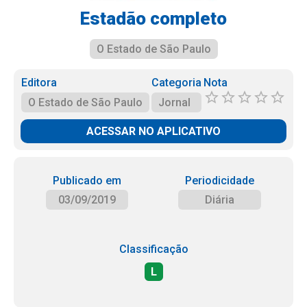
Estadão completo
O Estado de São Paulo
Editora
Categoria
Nota
O Estado de São Paulo
Jornal
ACESSAR NO APLICATIVO
Publicado em
Periodicidade
03/09/2019
Diária
Classificação
L