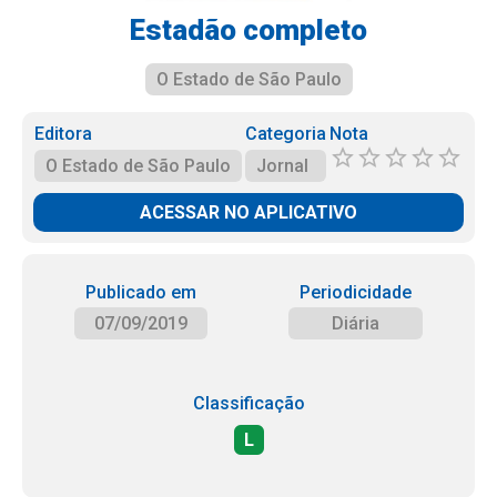
Estadão completo
O Estado de São Paulo
Editora
Categoria
Nota
O Estado de São Paulo
Jornal
ACESSAR NO APLICATIVO
Publicado em
Periodicidade
07/09/2019
Diária
Classificação
L