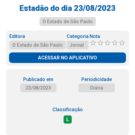
Estadão do dia 23/08/2023
O Estado de São Paulo
Editora
Categoria
Nota
O Estado de São Paulo
Jornal
ACESSAR NO APLICATIVO
Publicado em
Periodicidade
23/08/2023
Diária
Classificação
L