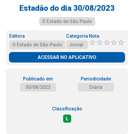
Estadão do dia 30/08/2023
O Estado de São Paulo
Editora
Categoria
Nota
O Estado de São Paulo
Jornal
ACESSAR NO APLICATIVO
Publicado em
Periodicidade
30/08/2023
Diária
Classificação
L