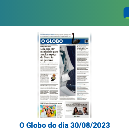
O Globo do dia 30/08/2023