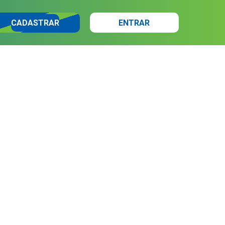
CADASTRAR
ENTRAR