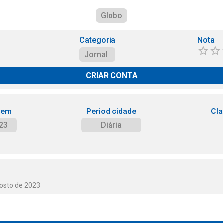
Globo
Categoria
Nota
Jornal
CRIAR CONTA
 em
Periodicidade
Cla
23
Diária
gosto de 2023