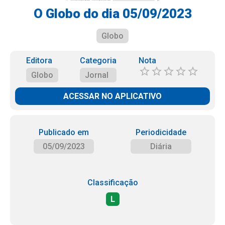
O Globo do dia 05/09/2023
Globo
Editora
Categoria
Nota
Globo
Jornal
ACESSAR NO APLICATIVO
Publicado em
Periodicidade
05/09/2023
Diária
Classificação
L