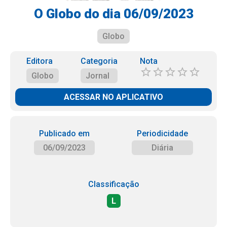
O Globo do dia 06/09/2023
Globo
Editora
Categoria
Nota
Globo
Jornal
ACESSAR NO APLICATIVO
Publicado em
Periodicidade
06/09/2023
Diária
Classificação
L