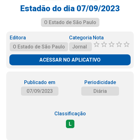
Estadão do dia 07/09/2023
O Estado de São Paulo
Editora
Categoria
Nota
O Estado de São Paulo
Jornal
ACESSAR NO APLICATIVO
Publicado em
Periodicidade
07/09/2023
Diária
Classificação
L