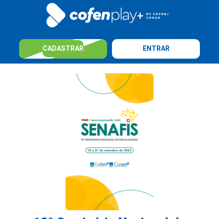
CADASTRAR
ENTRAR