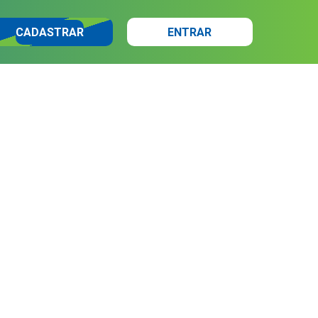
CADASTRAR
ENTRAR