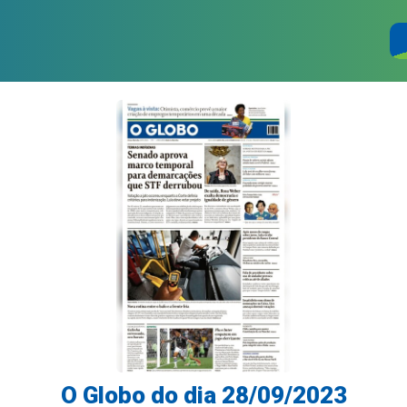
O Globo do dia 28/09/2023