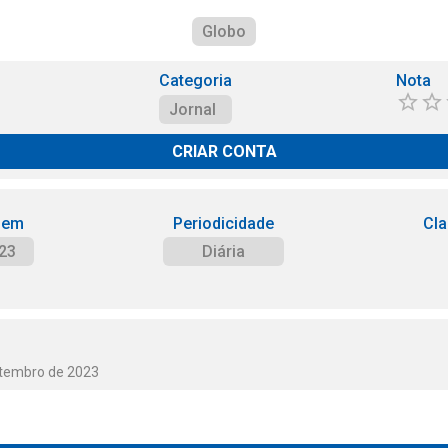
Globo
Categoria
Nota
Jornal
CRIAR CONTA
 em
Periodicidade
Cla
23
Diária
etembro de 2023