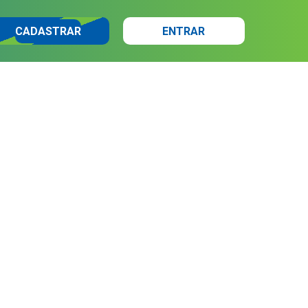
CADASTRAR
ENTRAR