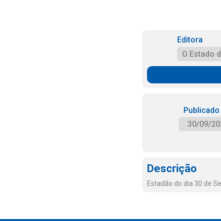
Editora
O Estado 
Publicado
30/09/20
Descrição
Estadão do dia 30 de S