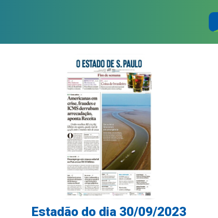
Estadão do dia 30/09/2023