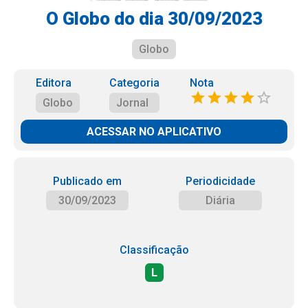
O Globo do dia 30/09/2023
Globo
Editora
Categoria
Nota
Globo
Jornal
ACESSAR NO APLICATIVO
Publicado em
Periodicidade
30/09/2023
Diária
Classificação
L