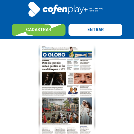
CADASTRAR
ENTRAR