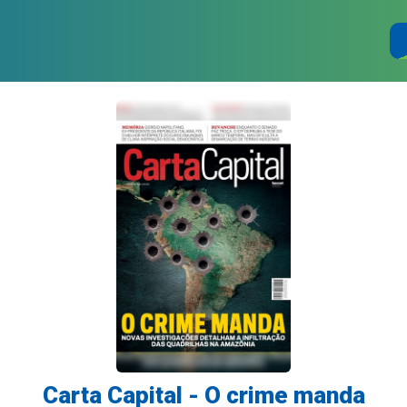
Carta Capital - O crime manda