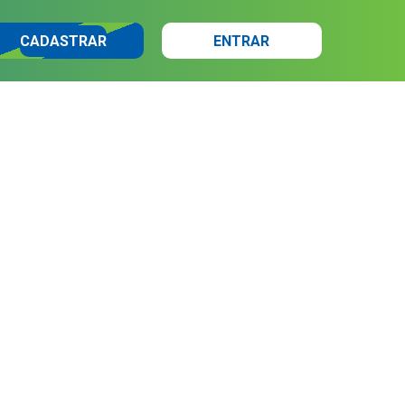
CADASTRAR
ENTRAR