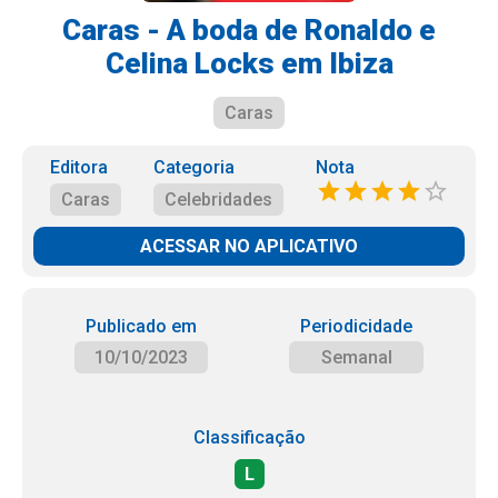
Caras - A boda de Ronaldo e
Celina Locks em Ibiza
Caras
Editora
Categoria
Nota
Caras
Celebridades
ACESSAR NO APLICATIVO
Publicado em
Periodicidade
10/10/2023
Semanal
Classificação
L