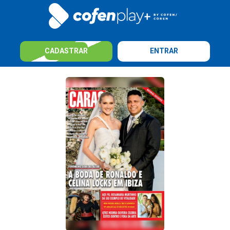
CADASTRAR
ENTRAR