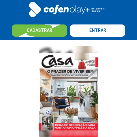
CADASTRAR
ENTRAR