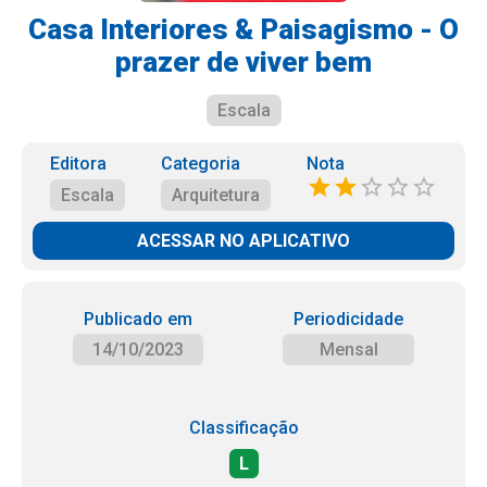
Casa Interiores & Paisagismo - O
prazer de viver bem
Escala
Editora
Categoria
Nota
Escala
Arquitetura
ACESSAR NO APLICATIVO
Publicado em
Periodicidade
14/10/2023
Mensal
Classificação
L