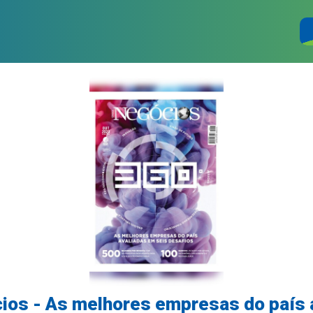
ios - As melhores empresas do país 