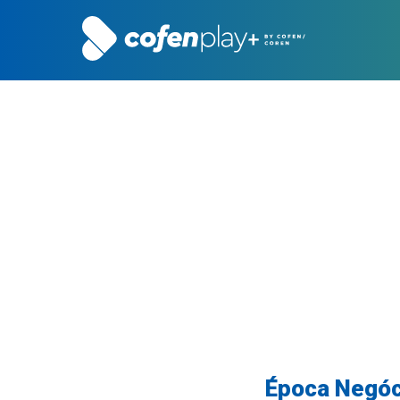
Época Negóc