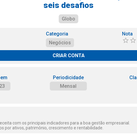
seis desafios
Globo
Categoria
Nota
Negócios
CRIAR CONTA
 em
Periodicidade
Cla
23
Mensal
eceita com os principais indicadores para a boa gestão empresarial.
os por ativos, patrimônio, crescimento e rentabilidade.