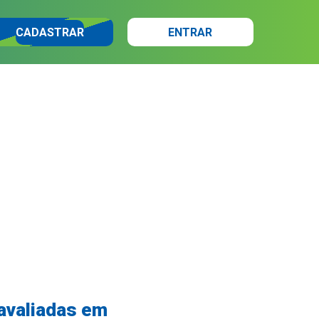
CADASTRAR
ENTRAR
avaliadas em