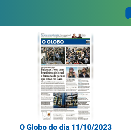
O Globo do dia 11/10/2023