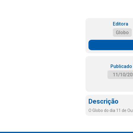
Editora
Globo
Publicado
11/10/20
Descrição
O Globo do dia 11 de O