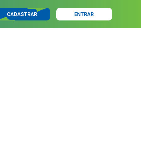
CADASTRAR
ENTRAR