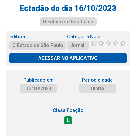
Estadão do dia 16/10/2023
O Estado de São Paulo
Editora
Categoria
Nota
O Estado de São Paulo
Jornal
ACESSAR NO APLICATIVO
Publicado em
Periodicidade
16/10/2023
Diária
Classificação
L