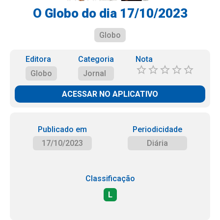
O Globo do dia 17/10/2023
Globo
Editora
Categoria
Nota
Globo
Jornal
ACESSAR NO APLICATIVO
Publicado em
Periodicidade
17/10/2023
Diária
Classificação
L