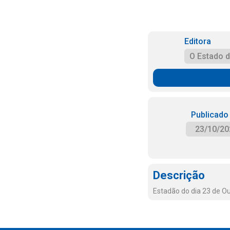
Editora
O Estado 
Publicado
23/10/20
Descrição
Estadão do dia 23 de O