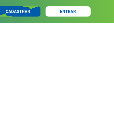
CADASTRAR
ENTRAR