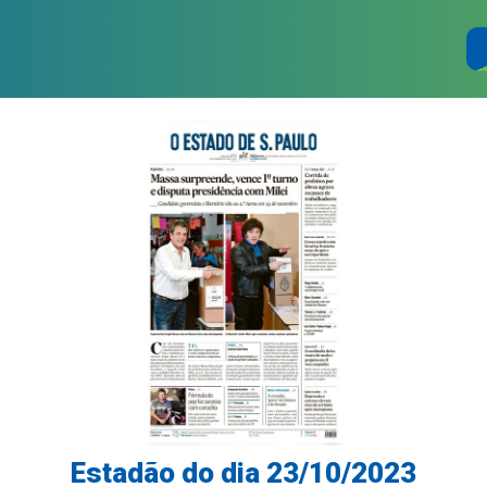
Estadão do dia 23/10/2023