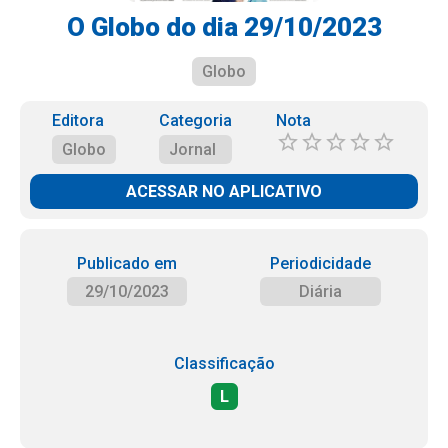
O Globo do dia 29/10/2023
Globo
Editora
Categoria
Nota
Globo
Jornal
ACESSAR NO APLICATIVO
Publicado em
Periodicidade
29/10/2023
Diária
Classificação
L