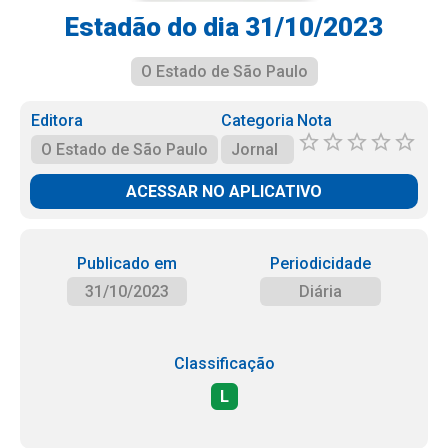
Estadão do dia 31/10/2023
O Estado de São Paulo
Editora
Categoria
Nota
O Estado de São Paulo
Jornal
ACESSAR NO APLICATIVO
Publicado em
Periodicidade
31/10/2023
Diária
Classificação
L