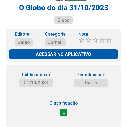
O Globo do dia 31/10/2023
Globo
Editora
Categoria
Nota
Globo
Jornal
ACESSAR NO APLICATIVO
Publicado em
Periodicidade
31/10/2023
Diária
Classificação
L