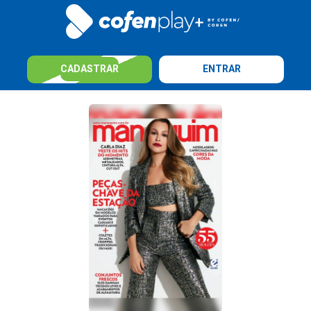
CADASTRAR
ENTRAR