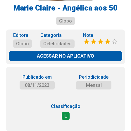
Marie Claire - Angélica aos 50
Globo
Editora
Categoria
Nota
Globo
Celebridades
ACESSAR NO APLICATIVO
Publicado em
Periodicidade
08/11/2023
Mensal
Classificação
L