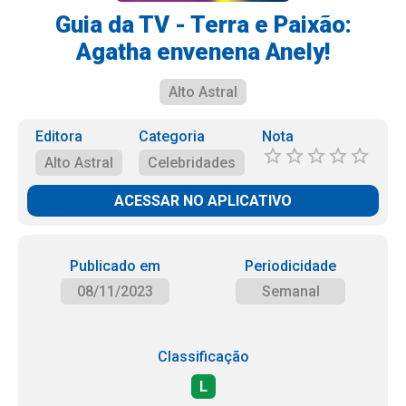
Guia da TV - Terra e Paixão:
Agatha envenena Anely!
Alto Astral
Editora
Categoria
Nota
Alto Astral
Celebridades
ACESSAR NO APLICATIVO
Publicado em
Periodicidade
08/11/2023
Semanal
Classificação
L