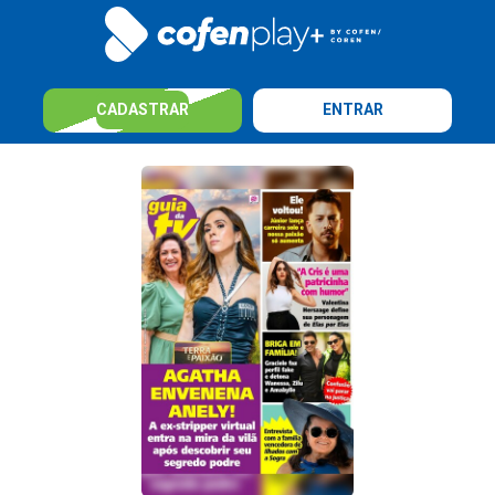
CADASTRAR
ENTRAR