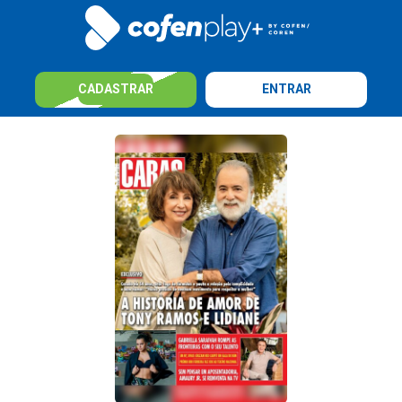
CADASTRAR
ENTRAR