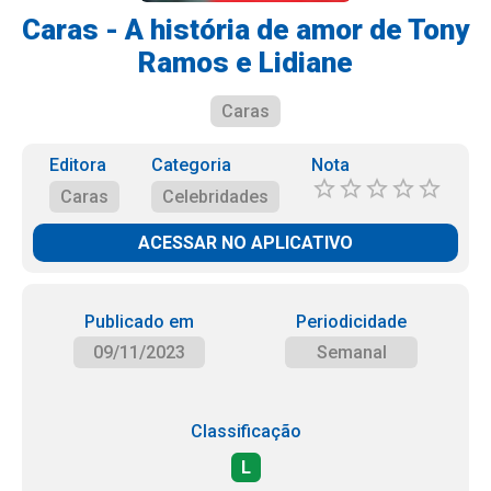
Caras - A história de amor de Tony
Ramos e Lidiane
Caras
Editora
Categoria
Nota
Caras
Celebridades
ACESSAR NO APLICATIVO
Publicado em
Periodicidade
09/11/2023
Semanal
Classificação
L