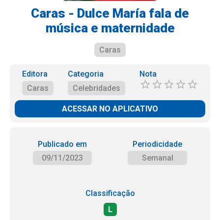
Caras - Dulce María fala de
música e maternidade
Caras
Editora
Categoria
Nota
Caras
Celebridades
ACESSAR NO APLICATIVO
Publicado em
Periodicidade
09/11/2023
Semanal
Classificação
L