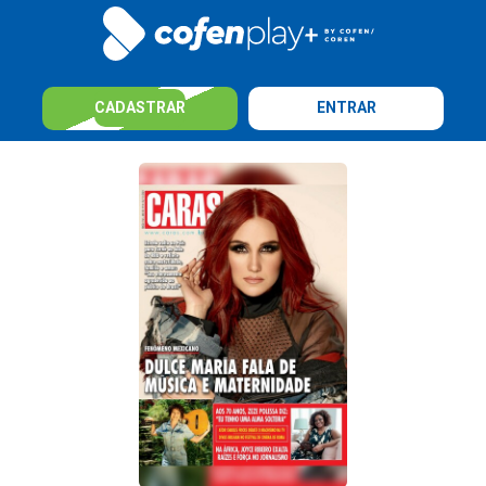
CADASTRAR
ENTRAR