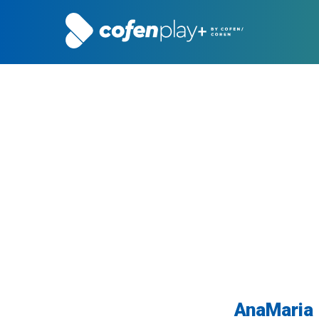
AnaMaria 