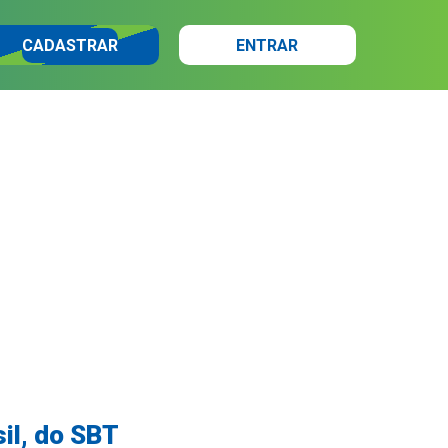
CADASTRAR
ENTRAR
il, do SBT