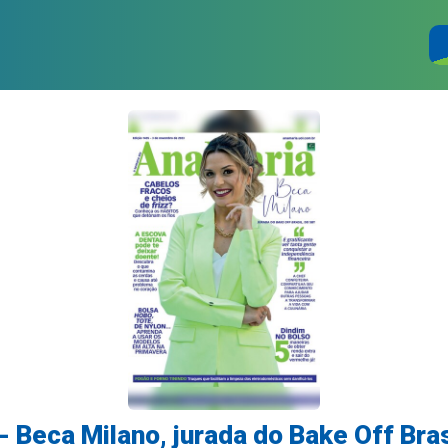
- Beca Milano, jurada do Bake Off Bras