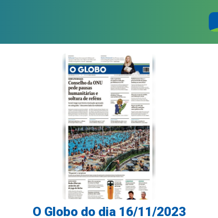
O Globo do dia 16/11/2023