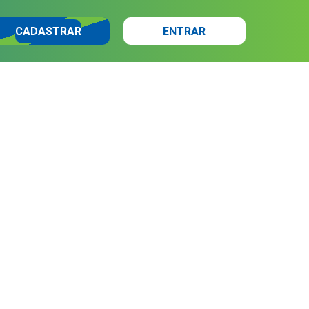
CADASTRAR
ENTRAR