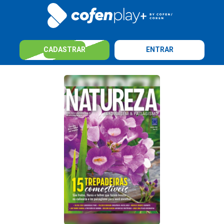
CADASTRAR
ENTRAR