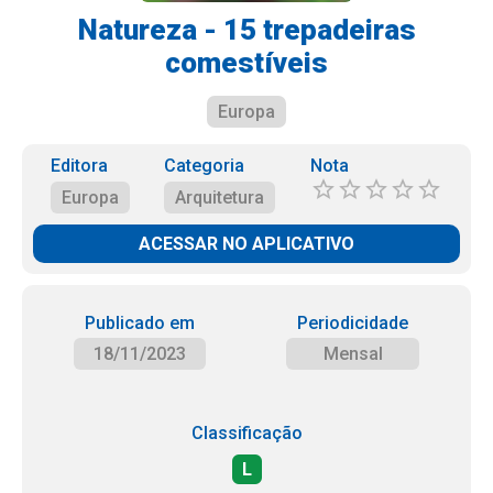
Natureza - 15 trepadeiras
comestíveis
Europa
Editora
Categoria
Nota
Europa
Arquitetura
ACESSAR NO APLICATIVO
Publicado em
Periodicidade
18/11/2023
Mensal
Classificação
L