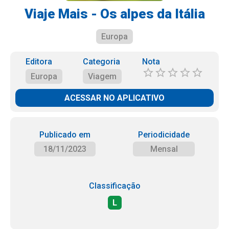
Viaje Mais - Os alpes da Itália
Europa
Editora
Categoria
Nota
Europa
Viagem
ACESSAR NO APLICATIVO
Publicado em
Periodicidade
18/11/2023
Mensal
Classificação
L