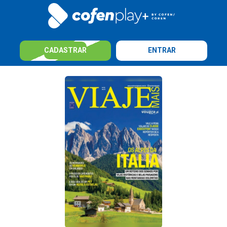
CADASTRAR
ENTRAR