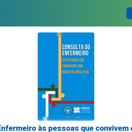
Enfermeiro às pessoas que convivem