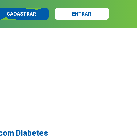
CADASTRAR
ENTRAR
 com Diabetes