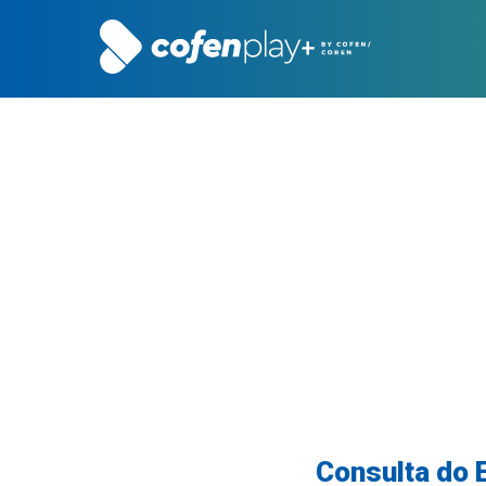
Consulta do 