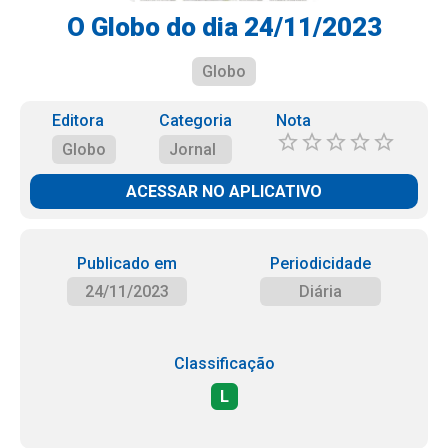
O Globo do dia 24/11/2023
Globo
Editora
Categoria
Nota
Globo
Jornal
ACESSAR NO APLICATIVO
Publicado em
Periodicidade
24/11/2023
Diária
Classificação
L