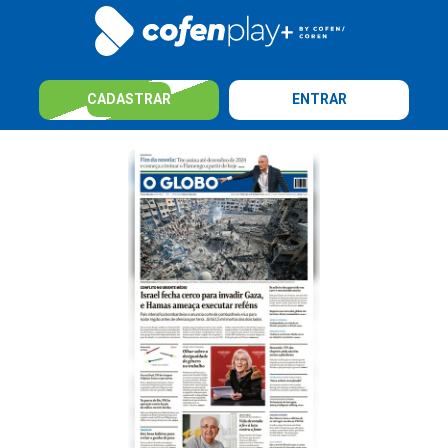
CADASTRAR
ENTRAR