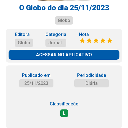
O Globo do dia 25/11/2023
Globo
Editora
Categoria
Nota
Globo
Jornal
ACESSAR NO APLICATIVO
Publicado em
Periodicidade
25/11/2023
Diária
Classificação
L