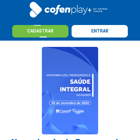
CADASTRAR
ENTRAR