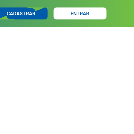
CADASTRAR
ENTRAR