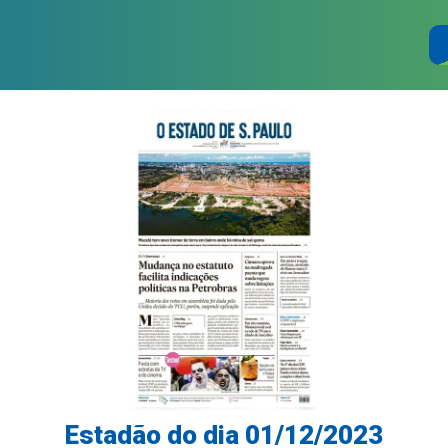
Estadão do dia 01/12/2023