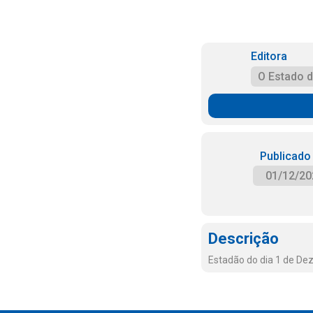
Editora
O Estado 
Publicado
01/12/20
Descrição
Estadão do dia 1 de D