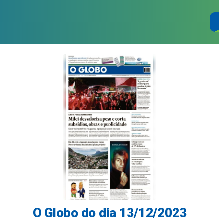
O Globo do dia 13/12/2023