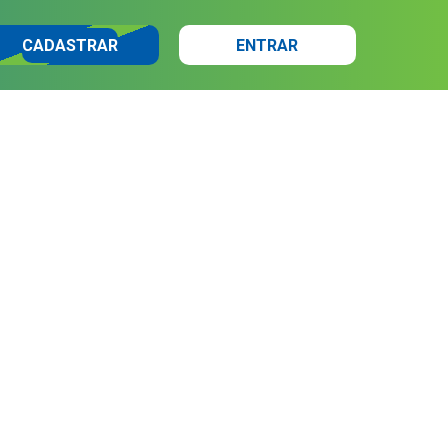
CADASTRAR
ENTRAR