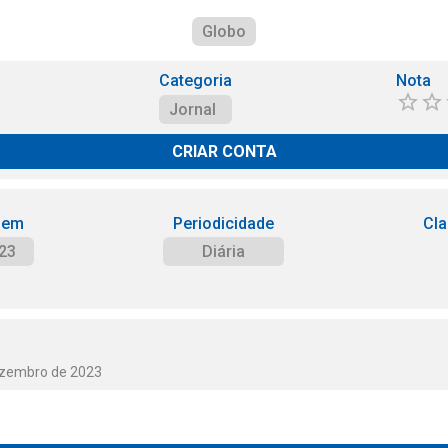
Globo
Categoria
Nota
Jornal
CRIAR CONTA
 em
Periodicidade
Cla
23
Diária
ezembro de 2023